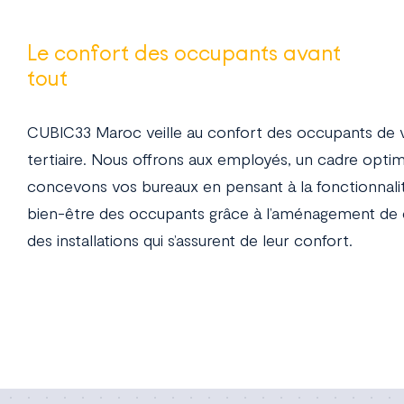
Le confort des occupants avant
tout
CUBIC33 Maroc veille au confort des occupants de 
tertiaire. Nous offrons aux employés, un cadre optima
concevons vos bureaux en pensant à la fonctionnali
bien-être des occupants grâce à l’aménagement de 
des installations qui s’assurent de leur confort.