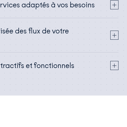
rvices adaptés à vos besoins
sée des flux de votre
ractifs et fonctionnels