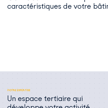
caractéristiques de votre bâti
NOTRE EXPERTISE
Un espace tertiaire qui
développe votre activité