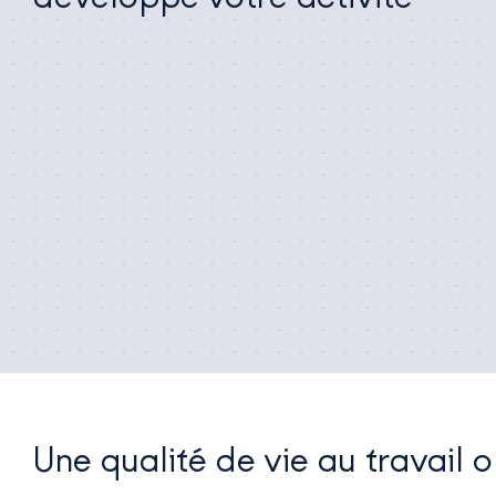
Une qualité de vie au travail 