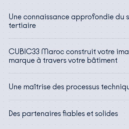
Une connaissance approfondie du 
tertiaire
CUBIC33 Maroc construit votre im
marque à travers votre bâtiment
Une maîtrise des processus techniq
Des partenaires fiables et solides