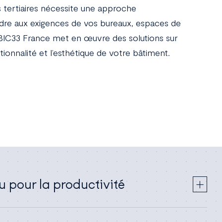
 tertiaires nécessite une approche
dre aux exigences de vos bureaux, espaces de
IC33 France met en œuvre des solutions sur
tionnalité et l’esthétique de votre bâtiment.
 pour la productivité