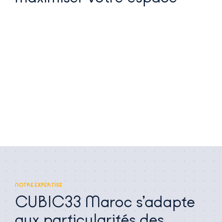
NOTRE EXPERTISE
CUBIC33 Maroc s’adapte
aux particularités des