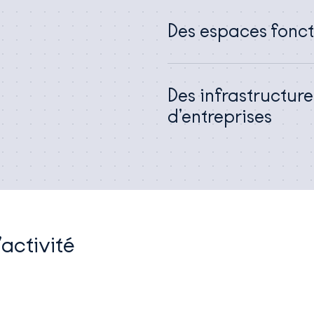
Des espaces fonct
Des infrastructur
d’entreprises
activité