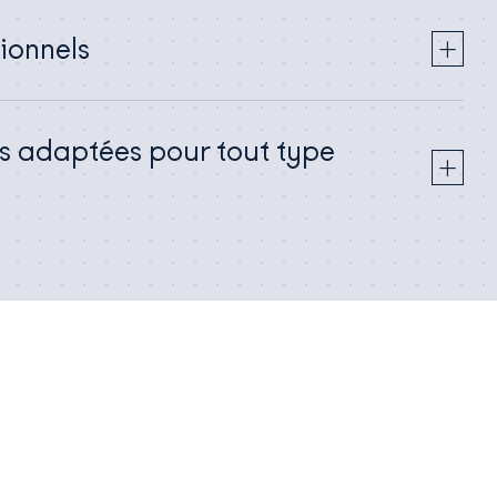
ionnels
es adaptées pour tout type