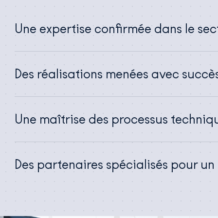
Une expertise confirmée dans le sec
Des réalisations menées avec succè
Une maîtrise des processus techniq
Des partenaires spécialisés pour un 