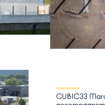
NOTRE PROMESSE
CUBIC33 Maroc
accompagnemen