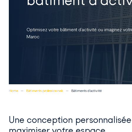
Optimisez votre bâtiment d’activité ou imaginez vot
Maroc
Home
Bâtiments professionnels
Bâtiments d’activité
Une conception personnalisée
maximiser votre espace