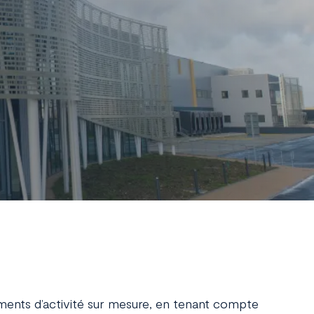
ents d’activité sur mesure, en tenant compte