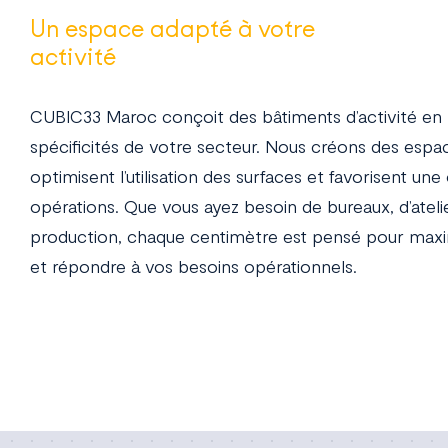
Un espace adapté à votre
activité
CUBIC33 Maroc conçoit des bâtiments d’activité e
spécificités de votre secteur. Nous créons des espa
optimisent l’utilisation des surfaces et favorisent une
opérations. Que vous ayez besoin de bureaux, d’atel
production, chaque centimètre est pensé pour maxim
et répondre à vos besoins opérationnels.