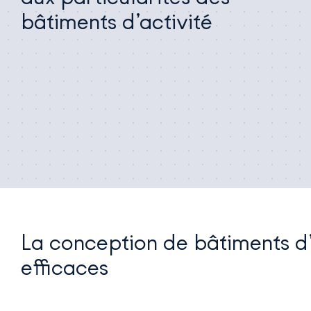
bâtiments d’activité
La conception de bâtiments d’
efficaces