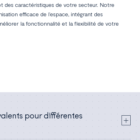
t des caractéristiques de votre secteur. Notre
ation efficace de l’espace, intégrant des
liorer la fonctionnalité et la flexibilité de votre
alents pour différentes